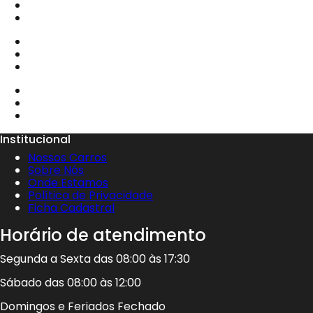
Institucional
Nossos Carros
Sobre Nós
Onde Estamos
Política de Privacidade
Ficha Cadastral
Horário de atendimento
Segunda a Sexta das 08:00 às 17:30
Sábado das 08:00 às 12:00
Domingos e Feriados Fechado